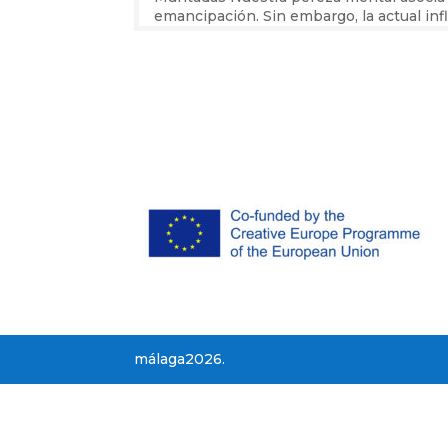
emancipación. Sin embargo, la actual infla
málaga2026.