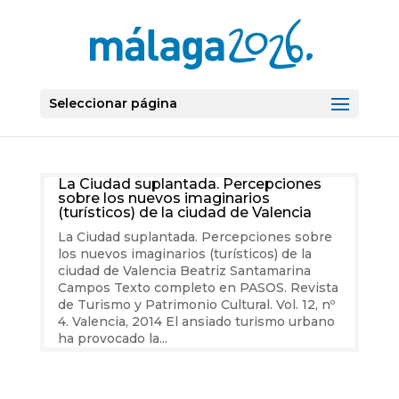
Seleccionar página
La Ciudad suplantada. Percepciones
sobre los nuevos imaginarios
(turísticos) de la ciudad de Valencia
La Ciudad suplantada. Percepciones sobre
los nuevos imaginarios (turísticos) de la
ciudad de Valencia Beatriz Santamarina
Campos Texto completo en PASOS. Revista
de Turismo y Patrimonio Cultural. Vol. 12, nº
4. Valencia, 2014 El ansiado turismo urbano
ha provocado la...