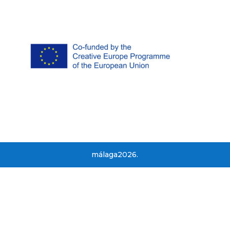
málaga2026.