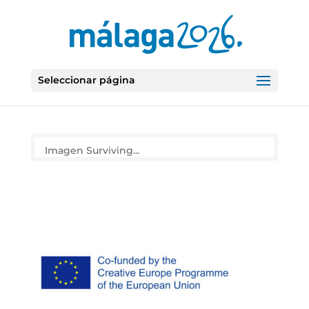
Seleccionar página
Imagen Surviving...